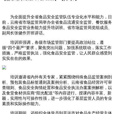
为全面提升全省食品安全监管队伍专业化水平和能力，日
前，云南省市场监管局举办全省食品流通安全监管、餐饮服务
食品安全监管业务能力提升培训班。省市场监管局党组成员、
副局长张健作开班讲话。
培训班强调，各级市场监管部门要提高政治站位，遵
循“四个最严”要求，聚焦突出问题，加强系统联动，落实工作
措施，严格监管执法，强化食品安全监管，让人民群众感受到
实实在在的效果。
培训邀请省内外有关专家，紧紧围绕特殊食品监管案例剖
析、预包装食品标签通则及案例分析、云南省食品经营许可审
查细则、食品安全舆情处置和食品安全执法办案案例解析，以
及食堂食材供应商“阳光配送”等内容进行。授课内容丰富、新
颖，实用性与可操作性强，进一步强化了基层监管人员的专业
素质和实际操作能力。
培训期间，还组织全体学员到开远市对食品生产经营主体