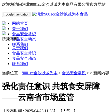
欢迎您访问河北9001cc金沙以诚为本食品有限公司官方网站
Toggle navigation
网站首页
关于我们
食品安全常识
快捷导航
食品安全动态
联系我们
关于我们
食品安全常识
食品安全动态
联系我们
当前位置：
9001cc金沙以诚为本
>
食品安全常识
> > 新闻内容
强化责任意识 共筑食安屏障
——云南省市场监管
【发布时间 : 2025-04-23 11:33】 【人气 :
】