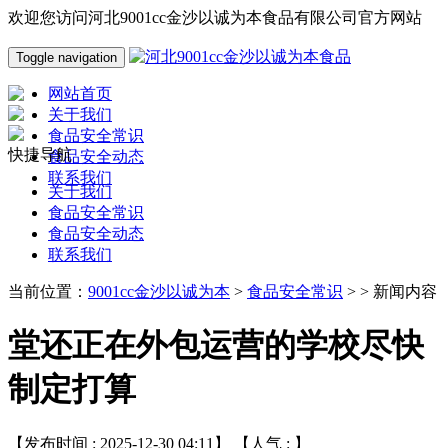
欢迎您访问河北9001cc金沙以诚为本食品有限公司官方网站
Toggle navigation
网站首页
关于我们
食品安全常识
快捷导航
食品安全动态
联系我们
关于我们
食品安全常识
食品安全动态
联系我们
当前位置：
9001cc金沙以诚为本
>
食品安全常识
> > 新闻内容
堂还正在外包运营的学校尽快
制定打算
【发布时间 : 2025-12-30 04:11】 【人气 :
】