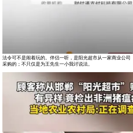
法令可不是闹着玩的。伴侣一听，是阳光超市从一家商业公司
采购的；不只仅是为王先生一小我讨说法。