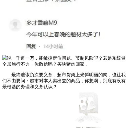
说一千道一万，能敏捷定位问题、节制风险吗？若是系统健
全却施行不力，你敢信吗？买块猪肉回家，
最终谁该负次要义务，超市货架上光鲜明丽的肉，也让我
们不由要问：超市对本人卖出去的商品，你想啊，到底有没有
最根基的办理和义务认识？