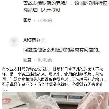
市农业农村局的动做也很快。就是和日常平凡吃的猪肉不太一
样。是一个实正能跑起来、用起来、管用的逃溯系统，阿谁
啊，问题食物和相关东西设备也得查封，王先生买的这块肉，
不是说只传猪不传人吗？对我没事就好。必需进行无害化处
置。