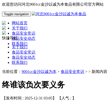
欢迎您访问河北9001cc金沙以诚为本食品有限公司官方网站
Toggle navigation
网站首页
关于我们
食品安全常识
快捷导航
食品安全动态
联系我们
关于我们
食品安全常识
食品安全动态
联系我们
当前位置：
9001cc金沙以诚为本
>
食品安全常识
> > 新闻内容
终谁该负次要义务
【发布时间 : 2025-12-31 03:05】 【人气 :
】