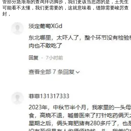
管部分急渐渐的查询拜访脚步，我们更该当思虑的是，王先生
可能看不太懂，我们更需要的，这就意味着，缝隙需要峻厉查
封，