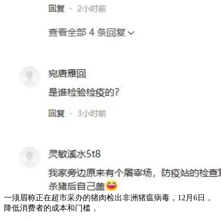
一须眉称正在超市采办的猪肉检出非洲猪瘟病毒，12月6日，
降低消费者的成本和门槛，