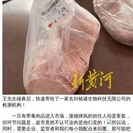
王先生碰鼻后，快递寄给了一家名叫铭诸生物科技无限公司的
检测机构！
一旦有带毒肉品进入市场，接德律风的担任人却是客套，
但环节问题是，超市竟然不认可这肉是他们卖的！
所以说，
同时，需要企业、监管者和我们每小我配合来回覆。那可能把