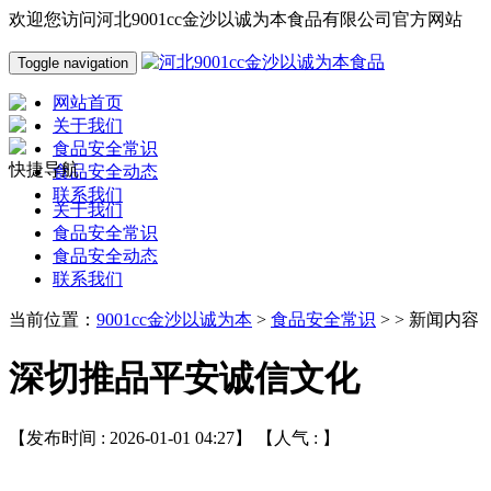
欢迎您访问河北9001cc金沙以诚为本食品有限公司官方网站
Toggle navigation
网站首页
关于我们
食品安全常识
快捷导航
食品安全动态
联系我们
关于我们
食品安全常识
食品安全动态
联系我们
当前位置：
9001cc金沙以诚为本
>
食品安全常识
> > 新闻内容
深切推品平安诚信文化
【发布时间 : 2026-01-01 04:27】 【人气 :
】