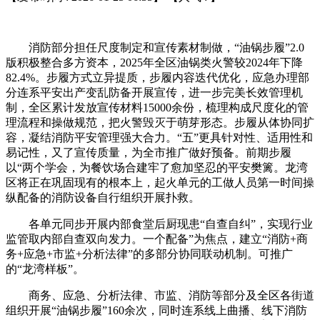
消防部分担任尺度制定和宣传素材制做，“油锅步履”2.0
版积极整合多方资本，2025年全区油锅类火警较2024年下降
82.4%。步履方式立异提质，步履内容迭代优化，应急办理部
分连系平安出产变乱防备开展宣传，进一步完美长效管理机
制，全区累计发放宣传材料15000余份，梳理构成尺度化的管
理流程和操做规范，把火警毁灭于萌芽形态。步履从体协同扩
容，凝结消防平安管理强大合力。“五”更具针对性、适用性和
易记性，又了宣传质量，为全市推广做好预备。前期步履
以“两个学会，为餐饮场合建牢了愈加坚忍的平安樊篱。龙湾
区将正在巩固现有的根本上，起火单元的工做人员第一时间操
纵配备的消防设备自行组织开展扑救。
各单元同步开展内部食堂后厨现患“自查自纠”，实现行业
监管取内部自查双向发力。一个配备”为焦点，建立“消防+商
务+应急+市监+分析法律”的多部分协同联动机制。可推广
的“龙湾样板”。
商务、应急、分析法律、市监、消防等部分及全区各街道
组织开展“油锅步履”160余次，同时连系线上曲播、线下消防