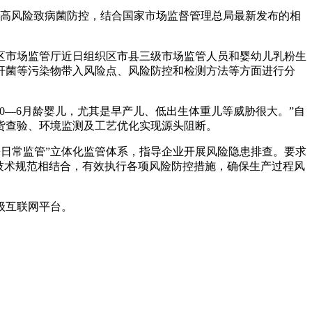
高风险致病菌防控，结合国家市场监督管理总局最新发布的相
市场监管厅近日组织区市县三级市场监管人员和婴幼儿乳粉生
杆菌等污染物带入风险点、风险防控和检测方法等方面进行分
—6月龄婴儿，尤其是早产儿、低出生体重儿等威胁很大。”自
货查验、环境监测及工艺优化实现源头阻断。
日常监管”立体化监管体系，指导企业开展风险隐患排查。要求
技术规范相结合，有效执行各项风险防控措施，确保生产过程风
级互联网平台。