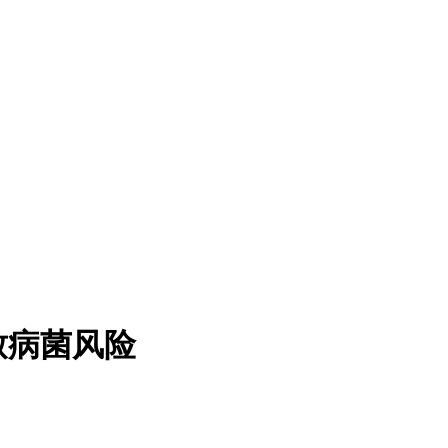
致病菌风险