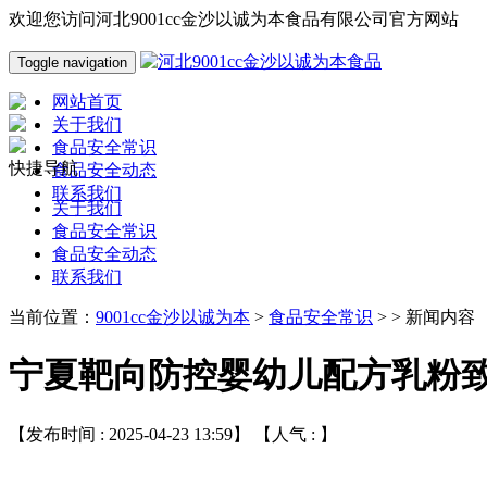
欢迎您访问河北9001cc金沙以诚为本食品有限公司官方网站
Toggle navigation
网站首页
关于我们
食品安全常识
快捷导航
食品安全动态
联系我们
关于我们
食品安全常识
食品安全动态
联系我们
当前位置：
9001cc金沙以诚为本
>
食品安全常识
> > 新闻内容
宁夏靶向防控婴幼儿配方乳粉
【发布时间 : 2025-04-23 13:59】 【人气 :
】