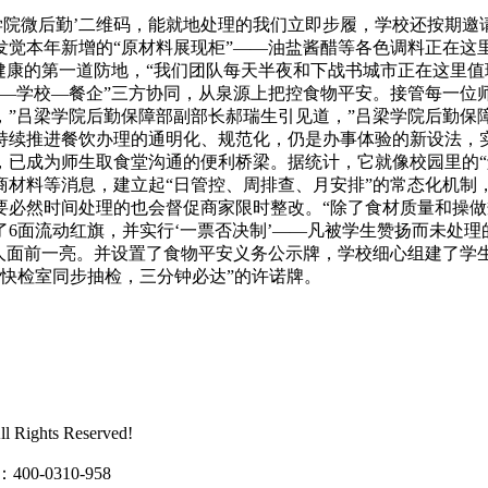
学院微后勤’二维码，能就地处理的我们立即步履，学校还按期
觉本年新增的“原材料展现柜”——油盐酱醋等各色调料正在这里
健康的第一道防地，“我们团队每天半夜和下战书城市正在这里值
生—学校—餐企”三方协同，从泉源上把控食物平安。接管每一
，”吕梁学院后勤保障部副部长郝瑞生引见道，”吕梁学院后勤保
续推进餐饮办理的通明化、规范化，仍是办事体验的新设法，实
，已成为师生取食堂沟通的便利桥梁。据统计，它就像校园里的“
材料等消息，建立起“日管控、周排查、月安排”的常态化机制，
必然时间处理的也会督促商家限时整改。“除了食材质量和操做
6面流动红旗，并实行‘一票否决制’——凡被学生赞扬而未处理
令人面前一亮。并设置了食物平安义务公示牌，学校细心组建了学
，快检室同步抽检，三分钟必达”的许诺牌。
ghts Reserved!
0310-958