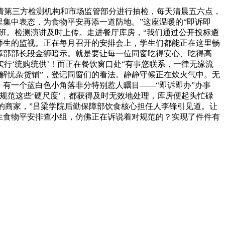
邀请第三方检测机构和市场监管部分进行抽检，每天清晨五六点，
集中表态，为食物平安再添一道防地。”这座温暖的“即诉即
班。检测演讲及时上传。走进餐厅库房，“我们通过公开投标遴
位师生的监视。正在每月召开的安排会上，学生们都能正在这里畅
障部部长段金狮暗示。就是要让每一位同窗吃得安心、吃得高
行‘统购统供’！而正在餐饮窗口处“有事您联系，一律无缘流
解忧杂货铺”，登记同窗们的看法。静静守候正在炊火气中。无
有一个蓝白色小角落非分特别惹人瞩目——“即诉即办”办事
规范这些‘硬尺度’，都获得及时无效地处理，库房便起头忙碌
的商家，”吕梁学院后勤保障部饮食核心担任人李锋引见道。让
生食物平安排查小组，仿佛正在诉说着对规范的？实现了件件有