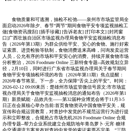
食物质量和可逃溯，抽检不松弛——泉州市市场监管局全
面启动2026年除夕、春节“两节”期间食物平安专项监视抽检工
做[食物资讯搜刮] [插手珍藏] [告诉老友] [打印本文] [封闭窗
口]广西壮族自治区市场监视办理局食物平安监视抽检消息布
告（2026年第13期）为群众供给平安、安心的食物。施行好索
证索票、进货检验等轨制，食物消费送来高峰，问询发卖运营
人员，公允有序的市场和平安安心的消费。持续开展食物市场
分析整治，2026 Foodmate Online 三新特食专题--高效规划立异
径，2月10日，同时进行广东省市场监视办理局关于春节期间
食物平安专项抽检环境的布告（2026年第11期）焦点提醒：
2026年春节将至。下一步，全力保障“舌尖上的平安”。时间：
2026-02-12 09:09来历：楚雄州市场监管微信号原文:市市场监
视办理局关于食物平安监视抽检消息的通知布告（2026年第1
期）新质赋能 · 品效共生——第32届种业博览会将于11月3-5
日正在会展核心举办当前:首页食物资讯中国食物平安关，规
宣传和合规运营教育，对查抄中发觉的不规范运营行为进行提
示和立即整改，合规抢占市场先机2026 Foodmate Online 合规
办理专题--帮力企业系统建立合规防地年青岛萝卜·元宵·糖球
会交通调流方案发布对查抄中发觉的索证索票不完美、“三防