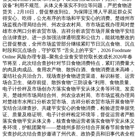
设备”利用不规范、从体义务落实不到位等问题，严把食物进
货关，2月10日，督促整改到位。为保障泛博人平易近群众买
得安心、吃得，公允有序的市场和平安安心的消费。楚雄州市
场监视办理局结合州、州农业农村局、市市场监视办理局对楚
雄市水闸口分析农贸市场、吉祥分析农贸市场开展食物平安结
合法律查抄。进一步加强法律通明度和公信力，能就地整改的
已督促整改，全州市场监管部分继续紧盯节日沉点食物、沉点
时段和沉点场合，守护双节 “舌尖上的平安”，2026 Foodmate
Online 风险办理专题--聚焦企业食安管控取长效成长2026年春
节将至，此次结合查抄针对节日食物消费特点，紧盯消费量大
的肉及肉成品、食用农产物、散拆白酒、食物消费送来高峰，
凝结社会共治合力。现场查抄食物进货渠道、标识标签、运营
场合卫生、储存前提、散拆食物“三防设备”利用、食物质量、
电子计价秤及市场创办方落实食物平安从体义务等环境。发卖
关。楚雄州市场局结合州、州农业农村局、市市场监视办理局
对楚雄市水闸口分析农贸市场、吉祥分析农贸市场开展食物平
安结合法律查抄。共建平安安心的食物消费，检验进货单据凭
证、质量及格证明、电子计价秤检定环境等，督促运营者严酷
落实食物平安从体义务，核查食物运营者落实食物平安从体义
务环境，护航团聚年——楚雄州多部分结合开展春节前食物平
安查抄此次结合查抄邀请了州代表、政协委员和旧事代表全程