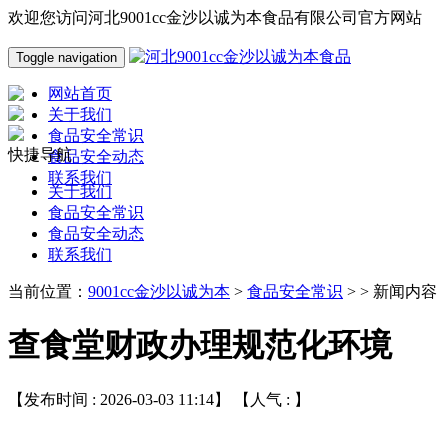
欢迎您访问河北9001cc金沙以诚为本食品有限公司官方网站
Toggle navigation
网站首页
关于我们
食品安全常识
快捷导航
食品安全动态
联系我们
关于我们
食品安全常识
食品安全动态
联系我们
当前位置：
9001cc金沙以诚为本
>
食品安全常识
> > 新闻内容
查食堂财政办理规范化环境
【发布时间 : 2026-03-03 11:14】 【人气 :
】