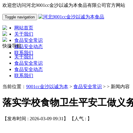
欢迎您访问河北9001cc金沙以诚为本食品有限公司官方网站
Toggle navigation
网站首页
关于我们
食品安全常识
快捷导航
食品安全动态
联系我们
关于我们
食品安全常识
食品安全动态
联系我们
当前位置：
9001cc金沙以诚为本
>
食品安全常识
> > 新闻内容
落实学校食物卫生平安工做义
【发布时间 : 2026-03-09 09:31】 【人气 :
】