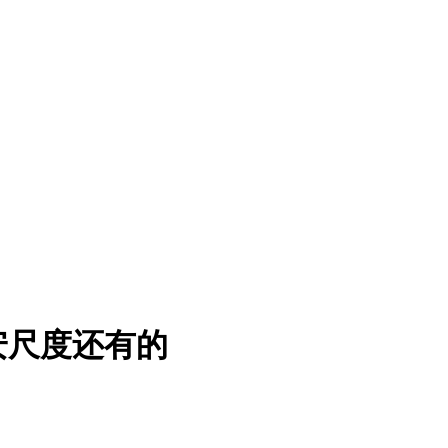
安尺度还有的