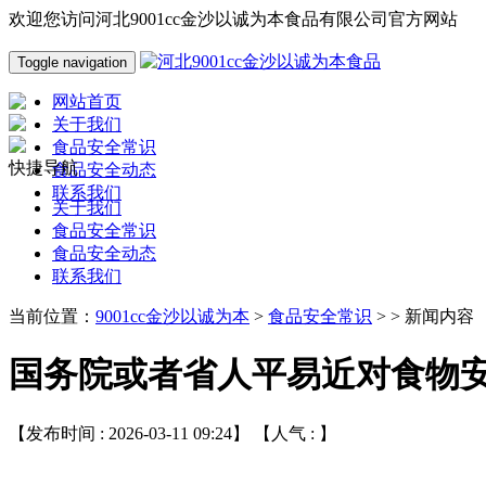
欢迎您访问河北9001cc金沙以诚为本食品有限公司官方网站
Toggle navigation
网站首页
关于我们
食品安全常识
快捷导航
食品安全动态
联系我们
关于我们
食品安全常识
食品安全动态
联系我们
当前位置：
9001cc金沙以诚为本
>
食品安全常识
> > 新闻内容
国务院或者省人平易近对食物
【发布时间 : 2026-03-11 09:24】 【人气 :
】