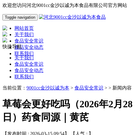
欢迎您访问河北9001cc金沙以诚为本食品有限公司官方网站
Toggle navigation
网站首页
关于我们
食品安全常识
快捷导航
食品安全动态
联系我们
关于我们
食品安全常识
食品安全动态
联系我们
当前位置：
9001cc金沙以诚为本
>
食品安全常识
> > 新闻内容
草莓会更好吃吗（2026年2月28
日）药食同源｜黄芪
【发布时间 : 2026-03-15 09:54】 【人气 :
】