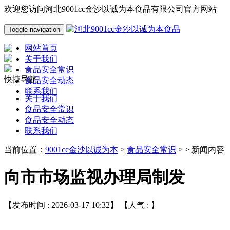
欢迎您访问河北9001cc金沙以诚为本食品有限公司官方网站
Toggle navigation
网站首页
关于我们
食品安全常识
快捷导航
食品安全动态
联系我们
关于我们
食品安全常识
食品安全动态
联系我们
当前位置：
9001cc金沙以诚为本
>
食品安全常识
> > 新闻内容
向市市场监视办理局制发
【发布时间 : 2026-03-17 10:32】 【人气 :
】