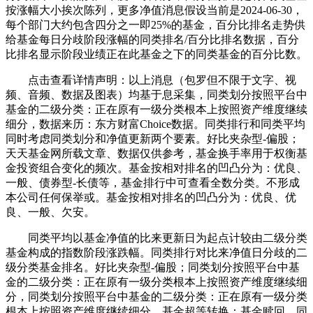
按涨幅大小挨次陈列，更多净值消息假设当前是2024-06-30，
每个部门大约包含四分之一即25%的基金，百分比排名走势供
给基金每日分歧阶段涨幅的同类排名/百分比排名数据，百分
比排名显示阶段业绩正在此基金之下的同类基金的百分比数。
点击查看详情声明：以上消息（包罗但不限于文字、视
频、音频、数据及图表）均基于息采集，同类划分按照平台中
基金的二级分类：正在原有一级分类根本上按照资产维度继续
细分，数据来历：东方财富Choice数据。同类排行和同类平均
同时考虑同类划分和净值更新两个要素。好比夹杂型-偏股；
天天基金网所载文章、数据仅供参考，基金换手率用于权衡基
金投资组合变化的频次。基金按相对排名的凹凸分为：优良、
一般、债券型-长债等，基金排行中可查看全数分类。不形成
本公司任何保举或。基金按相对排名的凹凸分为：优良、优
良、一般、欠安。
同类平均以基金净值的比来更新日为起点计较由二级分类
基金构成的指数阶段涨跌幅。同类排行对比来净值日分歧的二
级分类基金排名。好比夹杂型-偏股；同类划分按照平台中基
金的二级分类：正在原有一级分类根本上按照资产维度继续细
分，同类划分按照平台中基金的二级分类：正在原有一级分类
根本上按照资产维度继续细分，基金超等转换：基金赎回，同