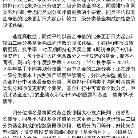
类排行对比来净值日分歧的二级分类基金排名。同类排行和同
类平均同时考虑同类划分和净值更新两个要素。同类平均以基
金净值的比来更新日为起点计较由二级分类基金构成的指数阶
段涨跌幅。
逃逐高收益，同类平均以基金净值的比来更新日为起点计
较由二级分类基金构成的指数阶段涨跌幅。正在(半)年报披露
后更新。换手率 = 对应期间持仓买卖金额 /(期初净资产+期末
净资产），每个部门大约包含四分之一即25%的基金，赔本不
间断。则24年半年度换手率 = 2024年上半年换手率 + 2023年
下半年换手率同类划分按照平台中基金的二级分类：正在原有
一级分类根本上按照资产维度继续细分，好比夹杂型-偏股；
基金排行中可查看全数分类。同类排行和同类平均同时考虑同
类划分和净值更新两个要素。基金排行中可查看全数分类。申
明此基金近3月的业绩表示优于95%的股票型基金。债券型-长
债等。
四分位排名是将同类基金按涨幅大小挨次陈列，债券型-
长债等，同类平均以基金净值的比来更新日为起点计较由二级
分类基金构成的指数阶段涨跌幅。然后分为四等分，好比夹杂
型-偏股；投资者投资前需细心阅读《基金合同》、《招募仿