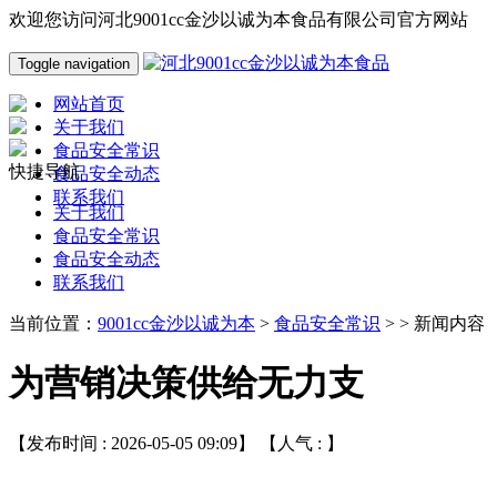
欢迎您访问河北9001cc金沙以诚为本食品有限公司官方网站
Toggle navigation
网站首页
关于我们
食品安全常识
快捷导航
食品安全动态
联系我们
关于我们
食品安全常识
食品安全动态
联系我们
当前位置：
9001cc金沙以诚为本
>
食品安全常识
> > 新闻内容
为营销决策供给无力支
【发布时间 : 2026-05-05 09:09】 【人气 :
】