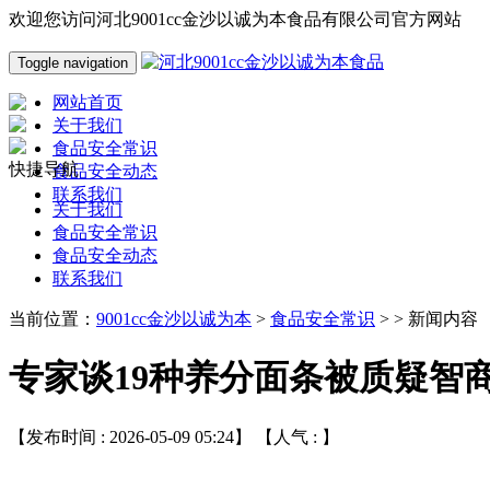
欢迎您访问河北9001cc金沙以诚为本食品有限公司官方网站
Toggle navigation
网站首页
关于我们
食品安全常识
快捷导航
食品安全动态
联系我们
关于我们
食品安全常识
食品安全动态
联系我们
当前位置：
9001cc金沙以诚为本
>
食品安全常识
> > 新闻内容
专家谈19种养分面条被质疑智商税
【发布时间 : 2026-05-09 05:24】 【人气 :
】