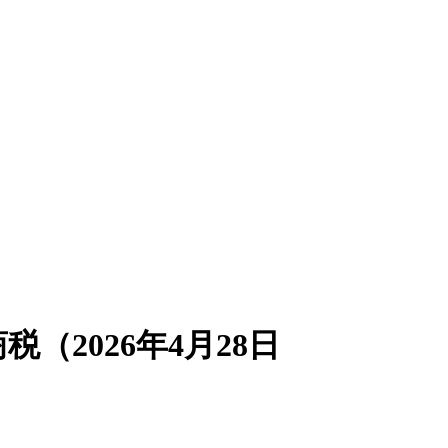
（2026年4月28日