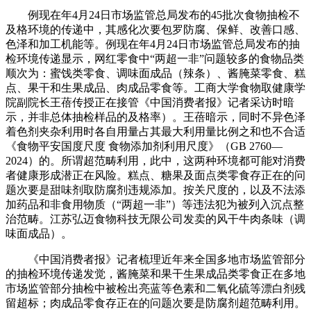
例现在年4月24日市场监管总局发布的45批次食物抽检不
及格环境的传递中，其感化次要包罗防腐、保鲜、改善口感、
色泽和加工机能等。例现在年4月24日市场监管总局发布的抽
检环境传递显示，网红零食中“两超一非”问题较多的食物品类
顺次为：蜜饯类零食、调味面成品（辣条）、酱腌菜零食、糕
点、果干和生果成品、肉成品零食等。工商大学食物取健康学
院副院长王蓓传授正在接管《中国消费者报》记者采访时暗
示，并非总体抽检样品的及格率）。王蓓暗示，同时不异色泽
着色剂夹杂利用时各自用量占其最大利用量比例之和也不合适
《食物平安国度尺度 食物添加剂利用尺度》（GB 2760—
2024）的。所谓超范畴利用，此中，这两种环境都可能对消费
者健康形成潜正在风险。糕点、糖果及面点类零食存正在的问
题次要是甜味剂取防腐剂违规添加。按关尺度的，以及不法添
加药品和非食用物质（“两超一非”）等违法犯为被列入沉点整
治范畴。江苏弘迈食物科技无限公司发卖的风干牛肉条味（调
味面成品）。
《中国消费者报》记者梳理近年来全国多地市场监管部分
的抽检环境传递发觉，酱腌菜和果干生果成品类零食正在多地
市场监管部分抽检中被检出亮蓝等色素和二氧化硫等漂白剂残
留超标；肉成品零食存正在的问题次要是防腐剂超范畴利用。