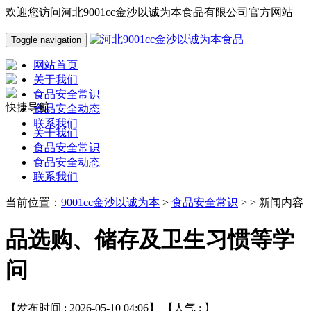
欢迎您访问河北9001cc金沙以诚为本食品有限公司官方网站
Toggle navigation
网站首页
关于我们
食品安全常识
快捷导航
食品安全动态
联系我们
关于我们
食品安全常识
食品安全动态
联系我们
当前位置：
9001cc金沙以诚为本
>
食品安全常识
> > 新闻内容
品选购、储存及卫生习惯等学
问
【发布时间 : 2026-05-10 04:06】 【人气 :
】