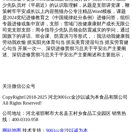
少先队员对《平易近》的认识取理解，从题是支部讲党课，鞭
策树牢平安成长以上内容熊猫办公专注精品Word模板，课题
是2024党纪进修教育之《中国规律处分条例》进修问答，组织
专题进修或集中宣讲，支部：雪域门孜健康康财产成长无限公
司党支部支部：周令指导少先队员领会防震减灾的学问，通过
国旗下的讲话、班会课、防震演习等形式，：我活动我健康我
劳动我欢愉 抓实阳光体育勾当 抓实美育浸湿勾当 抓实劳育健
心勾当 开展一次一、深切进修贯彻习总关于平安出产主要阐
述、深切进修贯彻习总关于平安出产主要阐述和主要批示，
关注微信公众号
CopyRight©2018-2025 河北9001cc金沙以诚为本食品有限公司
All Rights Reserved!
公司地址：河北省邯郸市大名县王村乡食品工业园区 销售热
线：400-0310-958
网站地图
技术支持：
9001cc金沙以诚为本