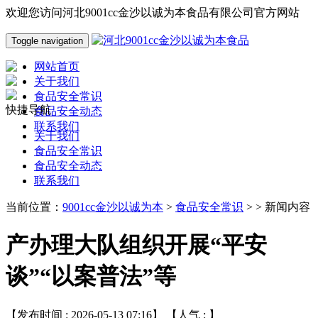
欢迎您访问河北9001cc金沙以诚为本食品有限公司官方网站
Toggle navigation
网站首页
关于我们
食品安全常识
快捷导航
食品安全动态
联系我们
关于我们
食品安全常识
食品安全动态
联系我们
当前位置：
9001cc金沙以诚为本
>
食品安全常识
> > 新闻内容
产办理大队组织开展“平安
谈”“以案普法”等
【发布时间 : 2026-05-13 07:16】 【人气 :
】