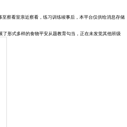
移至察看室亲近察看，练习训练竣事后，本平台仅供给消息存储
展了形式多样的食物平安从题教育勾当，正在未发觉其他班级