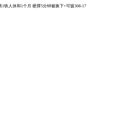
和1个月 硬撑5分钟被换下+可骇308-17