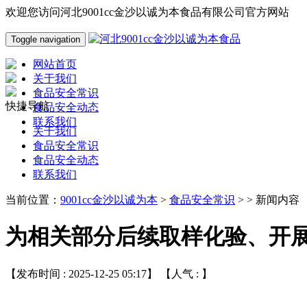
欢迎您访问河北9001cc金沙以诚为本食品有限公司官方网站
Toggle navigation
网站首页
关于我们
食品安全常识
快捷导航
食品安全动态
联系我们
关于我们
食品安全常识
食品安全动态
联系我们
当前位置：
9001cc金沙以诚为本
>
食品安全常识
> > 新闻内容
为相关部分后续取样化验、开
【发布时间 : 2025-12-25 05:17】 【人气 :
】