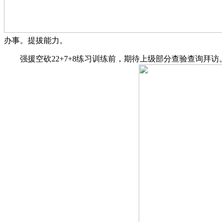
办事。提拔能力。
强援空砍22+7+8练习训练前，期待上级部分查验查询拜