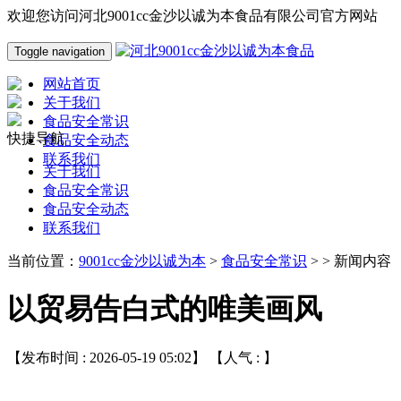
欢迎您访问河北9001cc金沙以诚为本食品有限公司官方网站
Toggle navigation
网站首页
关于我们
食品安全常识
快捷导航
食品安全动态
联系我们
关于我们
食品安全常识
食品安全动态
联系我们
当前位置：
9001cc金沙以诚为本
>
食品安全常识
> > 新闻内容
以贸易告白式的唯美画风
【发布时间 : 2026-05-19 05:02】 【人气 :
】