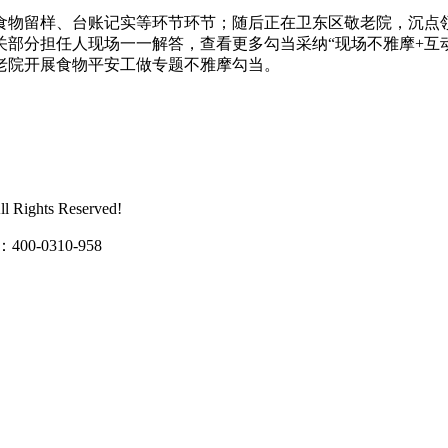
留样、台账记实等环节环节；随后正在卫东区敬老院，沉点领
部分担任人现场一一解答，查看更多勾当采纳“现场不雅摩+互
老院开展食物平安工做专题不雅摩勾当。
ghts Reserved!
0310-958