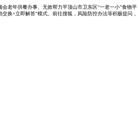
会老年供餐办事、无效帮力平顶山市卫东区“一老一小”食物平
动交换+立即解答”模式。前往搜狐，风险防控办法等积极提问，