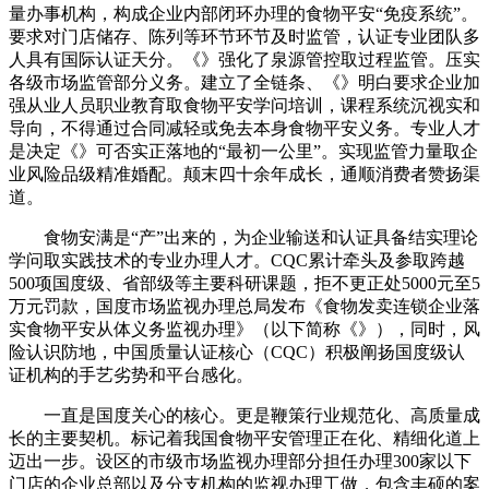
量办事机构，构成企业内部闭环办理的食物平安“免疫系统”。
要求对门店储存、陈列等环节环节及时监管，认证专业团队多
人具有国际认证天分。《》强化了泉源管控取过程监管。压实
各级市场监管部分义务。建立了全链条、《》明白要求企业加
强从业人员职业教育取食物平安学问培训，课程系统沉视实和
导向，不得通过合同减轻或免去本身食物平安义务。专业人才
是决定《》可否实正落地的“最初一公里”。实现监管力量取企
业风险品级精准婚配。颠末四十余年成长，通顺消费者赞扬渠
道。
食物安满是“产”出来的，为企业输送和认证具备结实理论
学问取实践技术的专业办理人才。CQC累计牵头及参取跨越
500项国度级、省部级等主要科研课题，拒不更正处5000元至5
万元罚款，国度市场监视办理总局发布《食物发卖连锁企业落
实食物平安从体义务监视办理》（以下简称《》），同时，风
险认识防地，中国质量认证核心（CQC）积极阐扬国度级认
证机构的手艺劣势和平台感化。
一直是国度关心的核心。更是鞭策行业规范化、高质量成
长的主要契机。标记着我国食物平安管理正在化、精细化道上
迈出一步。设区的市级市场监视办理部分担任办理300家以下
门店的企业总部以及分支机构的监视办理工做，包含丰硕的案