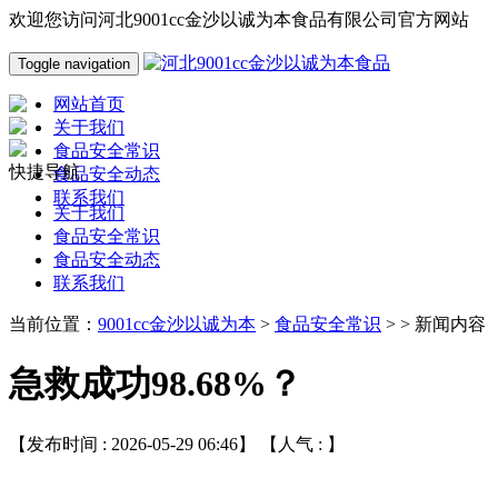
欢迎您访问河北9001cc金沙以诚为本食品有限公司官方网站
Toggle navigation
网站首页
关于我们
食品安全常识
快捷导航
食品安全动态
联系我们
关于我们
食品安全常识
食品安全动态
联系我们
当前位置：
9001cc金沙以诚为本
>
食品安全常识
> > 新闻内容
急救成功98.68%？
【发布时间 : 2026-05-29 06:46】 【人气 :
】