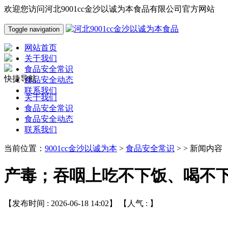
欢迎您访问河北9001cc金沙以诚为本食品有限公司官方网站
Toggle navigation
网站首页
关于我们
食品安全常识
快捷导航
食品安全动态
联系我们
关于我们
食品安全常识
食品安全动态
联系我们
当前位置：
9001cc金沙以诚为本
>
食品安全常识
> > 新闻内容
产毒；吞咽上吃不下饭、喝不
【发布时间 : 2026-06-18 14:02】 【人气 :
】