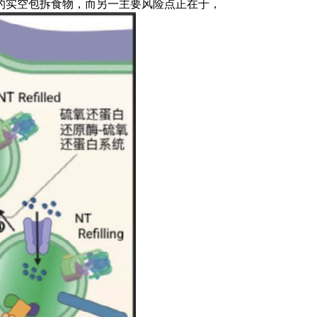
实空包拆食物，而另一主要风险点正在于，