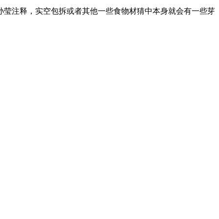
莹注释，实空包拆或者其他一些食物材猜中本身就会有一些芽