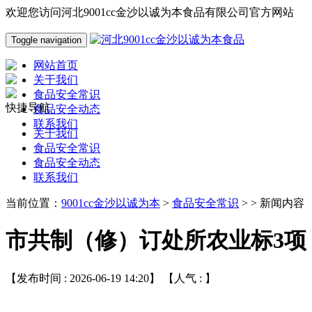
欢迎您访问河北9001cc金沙以诚为本食品有限公司官方网站
Toggle navigation
网站首页
关于我们
食品安全常识
快捷导航
食品安全动态
联系我们
关于我们
食品安全常识
食品安全动态
联系我们
当前位置：
9001cc金沙以诚为本
>
食品安全常识
> > 新闻内容
市共制（修）订处所农业标3项
【发布时间 : 2026-06-19 14:20】 【人气 :
】