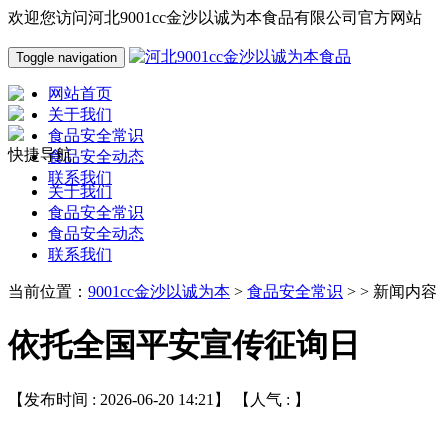
欢迎您访问河北9001cc金沙以诚为本食品有限公司官方网站
Toggle navigation
网站首页
关于我们
食品安全常识
快捷导航
食品安全动态
联系我们
关于我们
食品安全常识
食品安全动态
联系我们
当前位置：
9001cc金沙以诚为本
>
食品安全常识
> > 新闻内容
依托全国平安宣传征询日
【发布时间 : 2026-06-20 14:21】 【人气 :
】