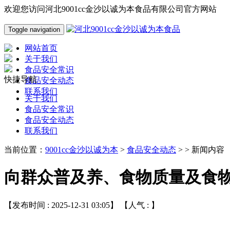
欢迎您访问河北9001cc金沙以诚为本食品有限公司官方网站
Toggle navigation
网站首页
关于我们
食品安全常识
快捷导航
食品安全动态
联系我们
关于我们
食品安全常识
食品安全动态
联系我们
当前位置：
9001cc金沙以诚为本
>
食品安全动态
> > 新闻内容
向群众普及养、食物质量及食
【发布时间 : 2025-12-31 03:05】 【人气 :
】