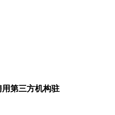
聘用第三方机构驻