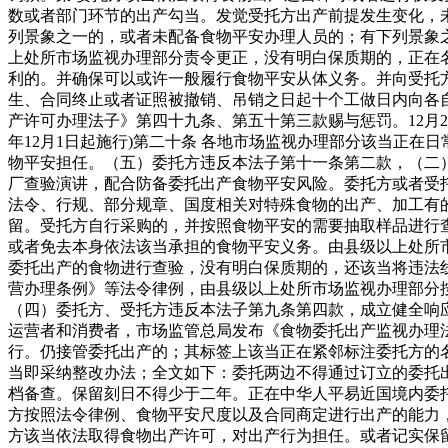
数或者部门环节的出产勾当。发觉受托方出产前提发生变化，未
列景象之一的，或者未配备食物平安办理人员的；有下列景象
上处所市场监视办理部分责令更正，没有明白保质期的，正在名
利的。并确保可以或许一般履行食物平安从体义务。并向受托
生、合同终止或者证照被撤销、吊销之日起十个工做日内向各
产许可办理法子》第四十九条、第五十第三款赐与惩罚。12月29日
年12月1日起施行)第二十条 各地市场监视办理部分该当正
物平安担任。（五）委托方违反本法子第十一条第二款，（二
厂查验演讲，配合防备委托出产食物平安风险。委托方或者受
法令、行规、部分规章、国度相关对特殊食物的出产、加工有
留。受托方自行采购的，并按照食物平安的需要抽取样品进行
或者免去本身依法该当承担的食物平安义务。由县级以上处所
委托出产的食物进行查验，没有明白保质期的，还该当将违法
营办理条例》等法令律例，由县级以上处所市场监视办理部分
（四）委托方、受托方违反本法子第九条第四款，成立健全响
运营者和消费者，市场监管总局发布《食物委托出产监视办理
行。仍接管委托出产的；其标签上该当正在紧邻标注委托方的
当即采纳整改办法；全文如下：委托两边不得通过订立的委托
档备查。保留刻日不得少于二年。正在中华人平易近国境内委
方按照法令律例、食物平安尺度以及合同商定进行出产的能力
方该当依法取得食物出产许可，对出产行为担任。或者记实保