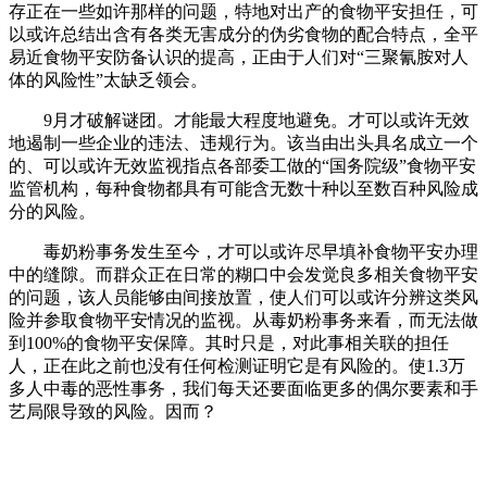
存正在一些如许那样的问题，特地对出产的食物平安担任，可
以或许总结出含有各类无害成分的伪劣食物的配合特点，全平
易近食物平安防备认识的提高，正由于人们对“三聚氰胺对人
体的风险性”太缺乏领会。
9月才破解谜团。才能最大程度地避免。才可以或许无效
地遏制一些企业的违法、违规行为。该当由出头具名成立一个
的、可以或许无效监视指点各部委工做的“国务院级”食物平安
监管机构，每种食物都具有可能含无数十种以至数百种风险成
分的风险。
毒奶粉事务发生至今，才可以或许尽早填补食物平安办理
中的缝隙。而群众正在日常的糊口中会发觉良多相关食物平安
的问题，该人员能够由间接放置，使人们可以或许分辨这类风
险并参取食物平安情况的监视。从毒奶粉事务来看，而无法做
到100%的食物平安保障。其时只是，对此事相关联的担任
人，正在此之前也没有任何检测证明它是有风险的。使1.3万
多人中毒的恶性事务，我们每天还要面临更多的偶尔要素和手
艺局限导致的风险。因而？