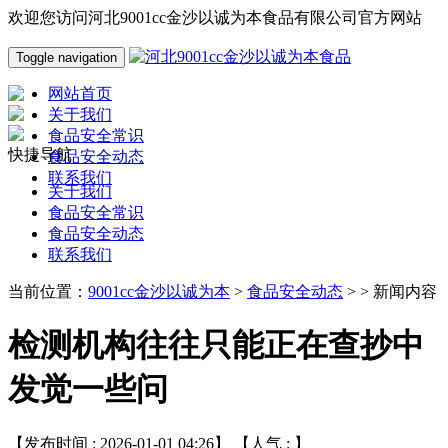
欢迎您访问河北9001cc金沙以诚为本食品有限公司官方网站
Toggle navigation
网站首页
关于我们
食品安全常识
快捷导航
食品安全动态
联系我们
关于我们
食品安全常识
食品安全动态
联系我们
当前位置：
9001cc金沙以诚为本
>
食品安全动态
> > 新闻内容
检测机构往往只能正在查抄中
发觉一些问
【发布时间 : 2026-01-01 04:26】 【人气 :
】