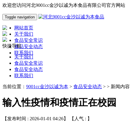
欢迎您访问河北9001cc金沙以诚为本食品有限公司官方网站
Toggle navigation
网站首页
关于我们
食品安全常识
快捷导航
食品安全动态
联系我们
关于我们
食品安全常识
食品安全动态
联系我们
当前位置：
9001cc金沙以诚为本
>
食品安全动态
> > 新闻内容
输入性疫情和疫情正在校园
【发布时间 : 2026-01-01 04:26】 【人气 :
】