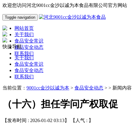
欢迎您访问河北9001cc金沙以诚为本食品有限公司官方网站
Toggle navigation
网站首页
关于我们
食品安全常识
快捷导航
食品安全动态
联系我们
关于我们
食品安全常识
食品安全动态
联系我们
当前位置：
9001cc金沙以诚为本
>
食品安全动态
> > 新闻内容
（十六）担任学问产权取促
【发布时间 : 2026-01-02 03:13】 【人气 :
】