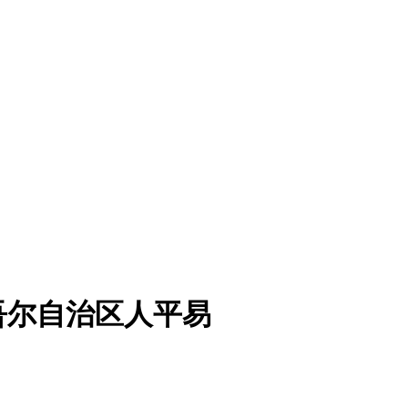
吾尔自治区人平易