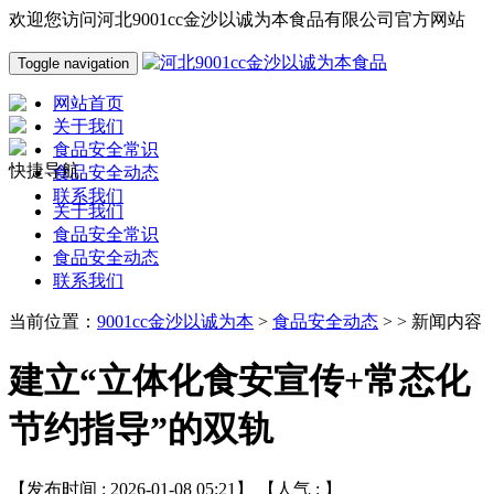
欢迎您访问河北9001cc金沙以诚为本食品有限公司官方网站
Toggle navigation
网站首页
关于我们
食品安全常识
快捷导航
食品安全动态
联系我们
关于我们
食品安全常识
食品安全动态
联系我们
当前位置：
9001cc金沙以诚为本
>
食品安全动态
> > 新闻内容
建立“立体化食安宣传+常态化
节约指导”的双轨
【发布时间 : 2026-01-08 05:21】 【人气 :
】