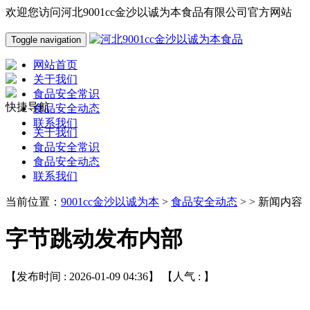
欢迎您访问河北9001cc金沙以诚为本食品有限公司官方网站
Toggle navigation
网站首页
关于我们
食品安全常识
快捷导航
食品安全动态
联系我们
关于我们
食品安全常识
食品安全动态
联系我们
当前位置：
9001cc金沙以诚为本
>
食品安全动态
> > 新闻内容
字节跳动发布内部
【发布时间 : 2026-01-09 04:36】 【人气 :
】