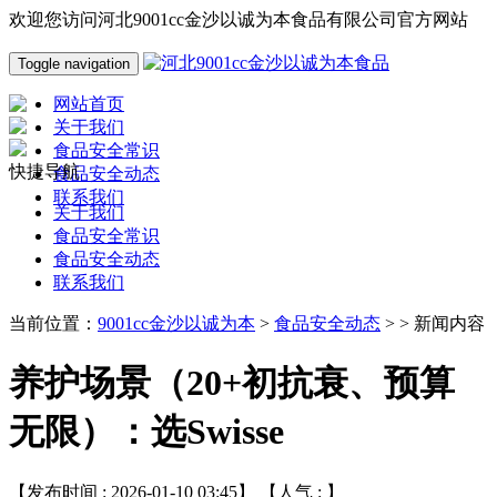
欢迎您访问河北9001cc金沙以诚为本食品有限公司官方网站
Toggle navigation
网站首页
关于我们
食品安全常识
快捷导航
食品安全动态
联系我们
关于我们
食品安全常识
食品安全动态
联系我们
当前位置：
9001cc金沙以诚为本
>
食品安全动态
> > 新闻内容
养护场景（20+初抗衰、预算
无限）：选Swisse
【发布时间 : 2026-01-10 03:45】 【人气 :
】