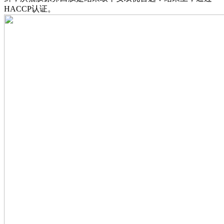
HACCP认证。