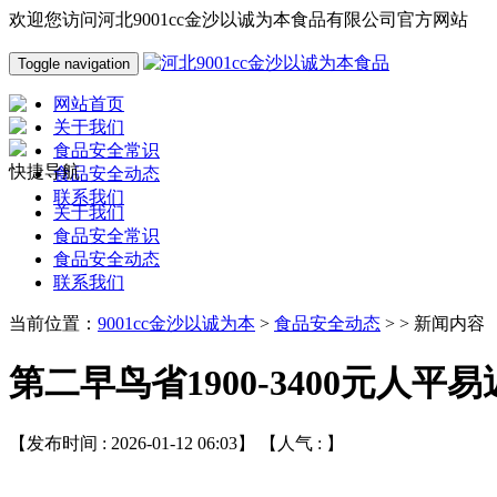
欢迎您访问河北9001cc金沙以诚为本食品有限公司官方网站
Toggle navigation
网站首页
关于我们
食品安全常识
快捷导航
食品安全动态
联系我们
关于我们
食品安全常识
食品安全动态
联系我们
当前位置：
9001cc金沙以诚为本
>
食品安全动态
> > 新闻内容
第二早鸟省1900-3400元人平
【发布时间 : 2026-01-12 06:03】 【人气 :
】