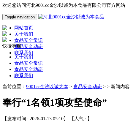
欢迎您访问河北9001cc金沙以诚为本食品有限公司官方网站
Toggle navigation
网站首页
关于我们
食品安全常识
快捷导航
食品安全动态
联系我们
关于我们
食品安全常识
食品安全动态
联系我们
当前位置：
9001cc金沙以诚为本
>
食品安全动态
> > 新闻内容
奉行“1名领1项攻坚使命”
【发布时间 : 2026-01-13 05:10】 【人气 :
】