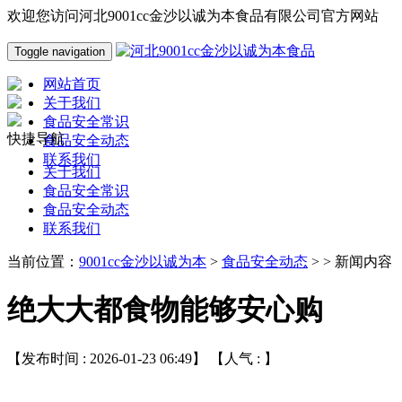
欢迎您访问河北9001cc金沙以诚为本食品有限公司官方网站
Toggle navigation
网站首页
关于我们
食品安全常识
快捷导航
食品安全动态
联系我们
关于我们
食品安全常识
食品安全动态
联系我们
当前位置：
9001cc金沙以诚为本
>
食品安全动态
> > 新闻内容
绝大大都食物能够安心购
【发布时间 : 2026-01-23 06:49】 【人气 :
】