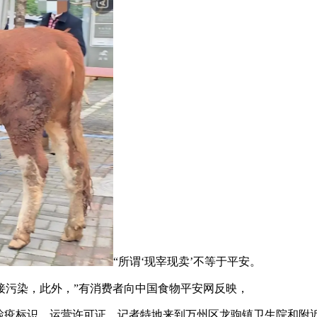
“所谓‘现宰现卖’不等于平安。
污染，此外，”有消费者向中国食物平安网反映，
疫标识、运营许可证，记者特地来到万州区龙驹镇卫生院和附