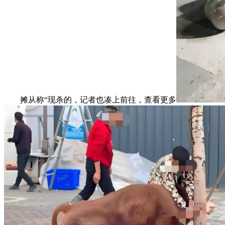
摊从称“现杀的，记者也凑上前往，查看更多