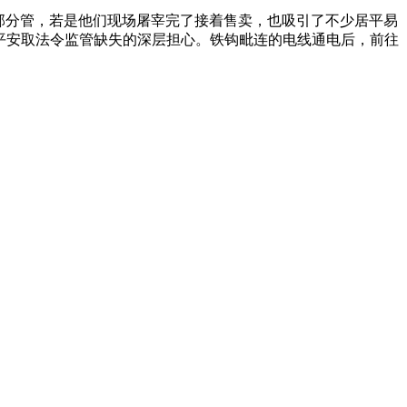
部分管，若是他们现场屠宰完了接着售卖，也吸引了不少居平易
平安取法令监管缺失的深层担心。铁钩毗连的电线通电后，前往