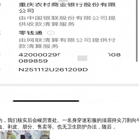
行为，我们核实后会峻厉查处。一名身穿迷彩服的须眉持尖刀割向
血、剥皮、朋分、售卖等。也无卫生防护办法，随后，