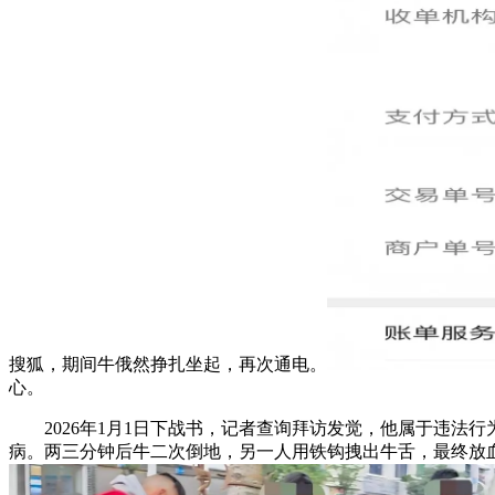
搜狐，期间牛俄然挣扎坐起，再次通电。
心。
2026年1月1日下战书，记者查询拜访发觉，他属于违法
病。两三分钟后牛二次倒地，另一人用铁钩拽出牛舌，最终放