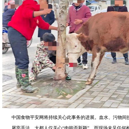
中国食物平安网将持续关心此事务的进展。血水、污物间接
屠宰手法，大都人仅关心“肉能否新颖”，而现场未见任何检