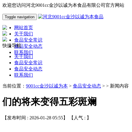
欢迎您访问河北9001cc金沙以诚为本食品有限公司官方网站
Toggle navigation
网站首页
关于我们
食品安全常识
快捷导航
食品安全动态
联系我们
关于我们
食品安全常识
食品安全动态
联系我们
当前位置：
9001cc金沙以诚为本
>
食品安全动态
> > 新闻内容
们的将来变得五彩斑斓
【发布时间 : 2026-01-28 05:55】 【人气 :
】