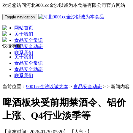
欢迎您访问河北9001cc金沙以诚为本食品有限公司官方网站
Toggle navigation
网站首页
关于我们
食品安全常识
快捷导航
食品安全动态
联系我们
关于我们
食品安全常识
食品安全动态
联系我们
当前位置：
9001cc金沙以诚为本
>
食品安全动态
> > 新闻内容
啤酒板块受前期禁酒令、铝价
上涨、Q4行业淡季等
【发布时间 : 2026-01-30 05:20】 【人气 :
】