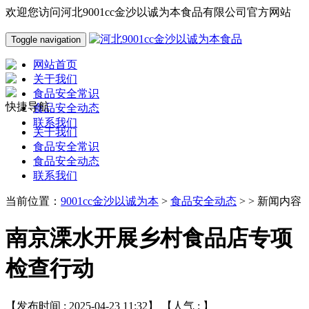
欢迎您访问河北9001cc金沙以诚为本食品有限公司官方网站
Toggle navigation
网站首页
关于我们
食品安全常识
快捷导航
食品安全动态
联系我们
关于我们
食品安全常识
食品安全动态
联系我们
当前位置：
9001cc金沙以诚为本
>
食品安全动态
> > 新闻内容
南京溧水开展乡村食品店专项
检查行动
【发布时间 : 2025-04-23 11:32】 【人气 :
】