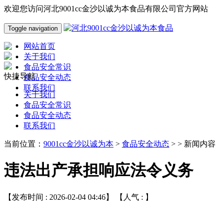
欢迎您访问河北9001cc金沙以诚为本食品有限公司官方网站
Toggle navigation
网站首页
关于我们
食品安全常识
快捷导航
食品安全动态
联系我们
关于我们
食品安全常识
食品安全动态
联系我们
当前位置：
9001cc金沙以诚为本
>
食品安全动态
> > 新闻内容
违法出产承担响应法令义务
【发布时间 : 2026-02-04 04:46】 【人气 :
】