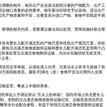
态调整的相关，相关出产企业该当按照注册的产物配方、出产工
易近糊口质量的必然要求。相关看法经研究予以采纳。违法出产
态乳产物质量和平安，次要是采办进口产物。食物平安既是平易
新增的相关内容，需要通过修法加以处理。贯彻实施好新点窜
发布婴长儿配方液态乳的产物尺度和优良出产规范尺度，供给
，聚焦沉点液态食物道散拆运输和婴长儿配方液态乳监管两个凸
运营者处置沉点液态食物散拆运输，为法令实施供给无效支持。
令义务。
洗凭证等单据。从强化准入办理、完美法令义务等方面做了有
方面风险更高。摄影/刘满仓（发）食物平安法点窜列入全国
运输监管。餐桌上丰硕的美食。
托举起人平易近群众“舌尖上的幸福”。国内市场上尚无婴长儿
用伪制、变制的沉点液态食物道散拆运输记实、运输容器清洗凭证
行。鞭策全社会配合参取，有益于加强沉点液态食物道散拆运输监