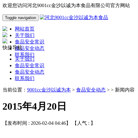
欢迎您访问河北9001cc金沙以诚为本食品有限公司官方网站
Toggle navigation
网站首页
关于我们
食品安全常识
快捷导航
食品安全动态
联系我们
关于我们
食品安全常识
食品安全动态
联系我们
当前位置：
9001cc金沙以诚为本
>
食品安全动态
> > 新闻内容
2015年4月20日
【发布时间 : 2026-02-04 04:46】 【人气 :
】