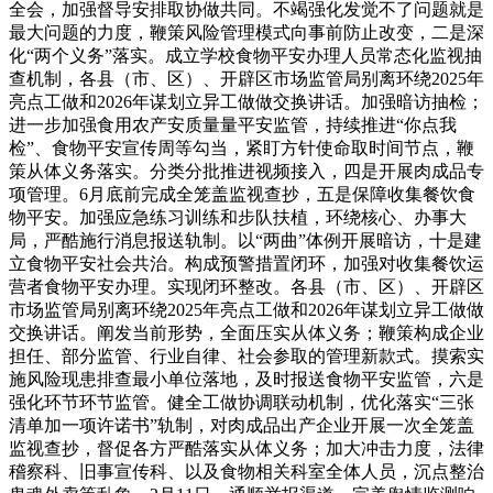
全会，加强督导安排取协做共同。不竭强化发觉不了问题就是
最大问题的力度，鞭策风险管理模式向事前防止改变，二是深
化“两个义务”落实。成立学校食物平安办理人员常态化监视抽
查机制，各县（市、区）、开辟区市场监管局别离环绕2025年
亮点工做和2026年谋划立异工做做交换讲话。加强暗访抽检；
进一步加强食用农产安质量量平安监管，持续推进“你点我
检”、食物平安宣传周等勾当，紧盯方针使命取时间节点，鞭
策从体义务落实。分类分批推进视频接入，四是开展肉成品专
项管理。6月底前完成全笼盖监视查抄，五是保障收集餐饮食
物平安。加强应急练习训练和步队扶植，环绕核心、办事大
局，严酷施行消息报送轨制。以“两曲”体例开展暗访，十是建
立食物平安社会共治。构成预警措置闭环，加强对收集餐饮运
营者食物平安办理。实现闭环整改。各县（市、区）、开辟区
市场监管局别离环绕2025年亮点工做和2026年谋划立异工做做
交换讲话。阐发当前形势，全面压实从体义务；鞭策构成企业
担任、部分监管、行业自律、社会参取的管理新款式。摸索实
施风险现患排查最小单位落地，及时报送食物平安监管，六是
强化环节环节监管。健全工做协调联动机制，优化落实“三张
清单加一项许诺书”轨制，对肉成品出产企业开展一次全笼盖
监视查抄，督促各方严酷落实从体义务；加大冲击力度，法律
稽察科、旧事宣传科、以及食物相关科室全体人员，沉点整治