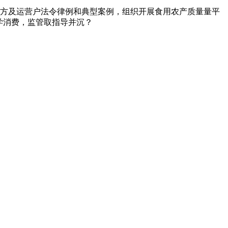
方及运营户法令律例和典型案例，组织开展食用农产质量量平
学消费，监管取指导并沉？