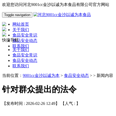
欢迎您访问河北9001cc金沙以诚为本食品有限公司官方网站
Toggle navigation
网站首页
关于我们
食品安全常识
快捷导航
食品安全动态
联系我们
关于我们
食品安全常识
食品安全动态
联系我们
当前位置：
9001cc金沙以诚为本
>
食品安全动态
> > 新闻内容
针对群众提出的法令
【发布时间 : 2026-02-26 12:49】 【人气 :
】