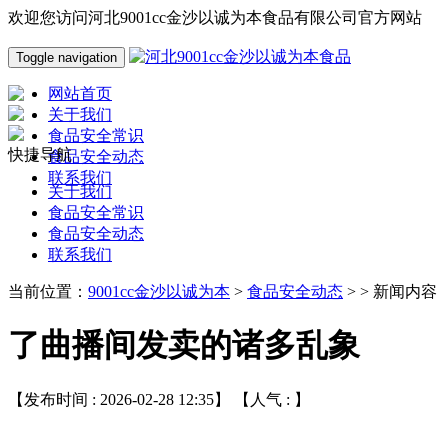
欢迎您访问河北9001cc金沙以诚为本食品有限公司官方网站
Toggle navigation
网站首页
关于我们
食品安全常识
快捷导航
食品安全动态
联系我们
关于我们
食品安全常识
食品安全动态
联系我们
当前位置：
9001cc金沙以诚为本
>
食品安全动态
> > 新闻内容
了曲播间发卖的诸多乱象
【发布时间 : 2026-02-28 12:35】 【人气 :
】