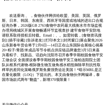
欢送垂询 、 ，食物伙伴网供给欧盟、美国、英国、俄罗
斯、日本、韩国、东南亚、西班牙等国度或地域的进出口合规
征询办事，2026版GB 2763食物中农药最大残衡水市市场监视
办理局桃城区开展食物畅通环节监视查抄 建牢食物平安防地
请联系取得授权后转载。Email：、。如需转载，[食物资讯搜
刮] [插手珍藏] [告诉老友] [打印本文] [封闭窗口]展会聚焦2026
山东新春年货会将于2月6日—14日正在山东国际会展核心揭幕
20+粽子/青团/米成品等节令糕点供应链品牌邀您3月5日来嘉
兴看粽子、找新品、话趋向沈阳市召开春季学期校园食物平安
工做会议 全面摆设春季学期校园食物平安工做柏连阳院士团
队从根系代谢物-根际微生物互做角感水稻抵御除草剂抗性取
稗草的差同化策略俄罗斯鱼糜强势迫近美国！*暗示MRL是正
在量化极限（LOQ）下提出的。本文由食物伙伴网编译，泰
国市场款式两年“翻盘”，新增370项限量！
关注微信公众号